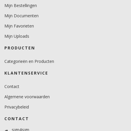
Mijn Bestellingen
Mijn Documenten
Mijn Favorieten
Mijn Uploads
PRODUCTEN
Categorieën en Producten
KLANTENSERVICE
Contact
Algemene voorwaarden
Privacybeleid
CONTACT
sign4sign