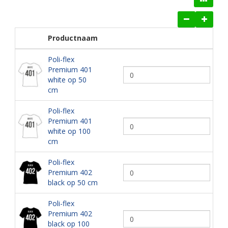
Productnaam
Poli-flex
Premium 401
white op 50
cm
Poli-flex
Premium 401
white op 100
cm
Poli-flex
Premium 402
black op 50 cm
Poli-flex
Premium 402
black op 100