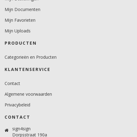
Mijn Documenten
Mijn Favorieten
Mijn Uploads
PRODUCTEN
Categorieën en Producten
KLANTENSERVICE
Contact
Algemene voorwaarden
Privacybeleid
CONTACT
sign4sign
Dorpsstraat 190a