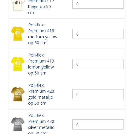
Premium 417
beige op 50
cm
Poli-flex
Premium 418
medium yellow
op 50 cm
Poli-flex
Premium 419
lemon yellow
op 50 cm
Poli-flex
Premium 420
gold metallic
op 50 cm
Poli-flex
Premium 430
silver metallic
op 50 cm