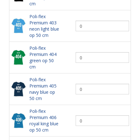
cm
Poli-flex
Premium 403
neon light blue
op 50 cm
Poli-flex
Premium 404
green op 50
cm
Poli-flex
Premium 405
navy blue op
50 cm
Poli-flex
Premium 406
royal king blue
op 50 cm