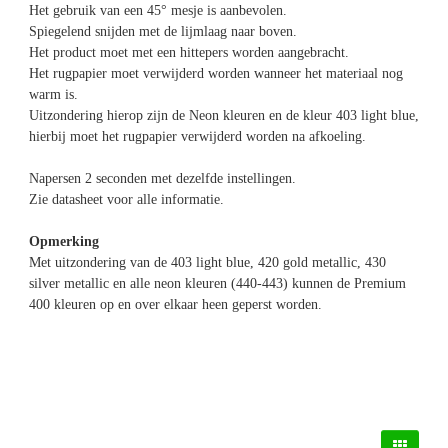
Het gebruik van een 45° mesje is aanbevolen.
Spiegelend snijden met de lijmlaag naar boven.
Het product moet met een hittepers worden aangebracht.
Het rugpapier moet verwijderd worden wanneer het materiaal nog
warm is.
Uitzondering hierop zijn de Neon kleuren en de kleur 403 light blue,
hierbij moet het rugpapier verwijderd worden na afkoeling.
Napersen 2 seconden met dezelfde instellingen.
Zie datasheet voor alle informatie.
Opmerking
Met uitzondering van de 403 light blue, 420 gold metallic, 430
silver metallic en alle neon kleuren (440-443) kunnen de Premium
400 kleuren op en over elkaar heen geperst worden.