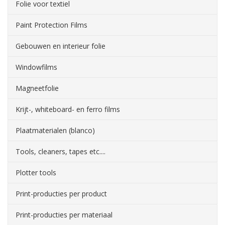
Folie voor textiel
Paint Protection Films
Gebouwen en interieur folie
Windowfilms
Magneetfolie
Krijt-, whiteboard- en ferro films
Plaatmaterialen (blanco)
Tools, cleaners, tapes etc....
Plotter tools
Print-producties per product
Print-producties per materiaal