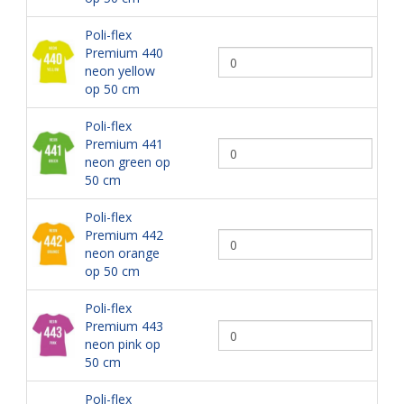
Poli-flex
Premium 440
neon yellow
op 50 cm
Poli-flex
Premium 441
neon green op
50 cm
Poli-flex
Premium 442
neon orange
op 50 cm
Poli-flex
Premium 443
neon pink op
50 cm
Poli-flex