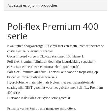
Accessoires bij print-producties
Poli-flex Premium 400
serie
Kwalitatief hoogwaardige PU vinyl met een matte, niet reflecterende
coating en zelfklevend rugpapier.
Gecertificeerd volgens Oko-tex standaard 100 klasse 1.
Poli-flex Premium blinkt uit door zijn kleurdekking (opaciteit),
elasticiteit en heeft een comfortabele ‘textiel touch’.
Poli-flex Premium 400 film is ontwikkeld voor de toepassing op
katoen en mixed Polyester weefsels.
Hydrofobische materialen, als Nylon, met een waterafstotende
coating zijn NIET geschikt voor het gebruik met Poli-flex Premium
400 serie.
Hiervoor is de Poli-flex Nylon serie geschikt.
Prima te verwerken op alle gangbare snijplotters.