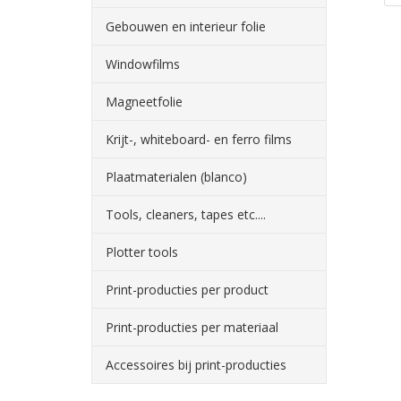
Gebouwen en interieur folie
Windowfilms
Magneetfolie
Krijt-, whiteboard- en ferro films
Plaatmaterialen (blanco)
Tools, cleaners, tapes etc....
Plotter tools
Print-producties per product
Print-producties per materiaal
Accessoires bij print-producties