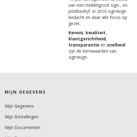
van een middelgroot sign-, en
printbedrijf. In 2010 sign4sign
bedacht en daar alle focus op
gezet.
Kennis
,
kwaliteit
,
klantgerichtheid
,
transparantie
en
snelheid
zijn de kernwaarden van
sign4sign.
MIJN GEGEVENS
Mijn Gegevens
Mijn Bestellingen
Mijn Documenten