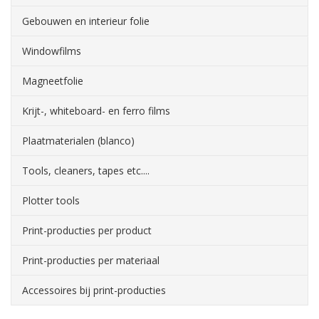
Gebouwen en interieur folie
Windowfilms
Magneetfolie
Krijt-, whiteboard- en ferro films
Plaatmaterialen (blanco)
Tools, cleaners, tapes etc....
Plotter tools
Print-producties per product
Print-producties per materiaal
Accessoires bij print-producties