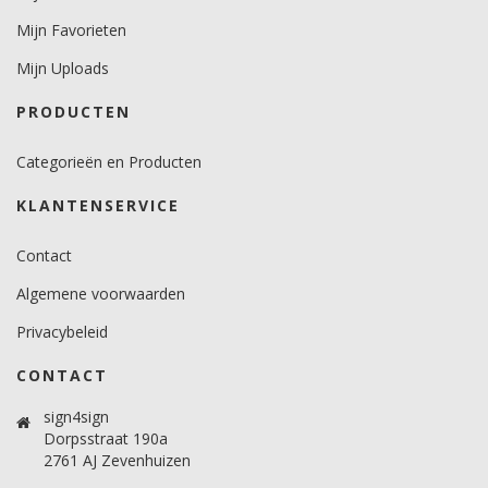
Mijn Favorieten
Mijn Uploads
PRODUCTEN
Categorieën en Producten
KLANTENSERVICE
Contact
Algemene voorwaarden
Privacybeleid
CONTACT
sign4sign
Dorpsstraat 190a
2761 AJ Zevenhuizen