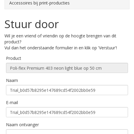
Accessoires bij print-producties
Stuur door
Wil je een vriend of vriendin op de hoogte brengen van dit
product?
Vul dan het onderstaande formulier in en klik op 'Verstuur'!
Product
Naam
E-mail
Naam ontvanger