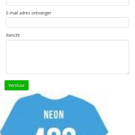
E-mail adres ontvanger
Bericht
Verstuur