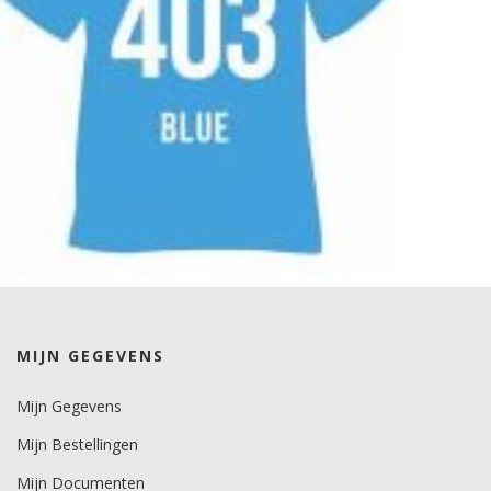
MIJN GEGEVENS
Mijn Gegevens
Mijn Bestellingen
Mijn Documenten