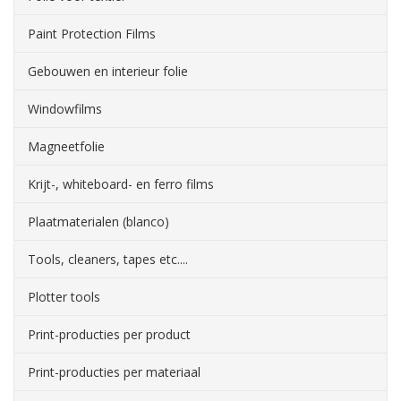
Paint Protection Films
Gebouwen en interieur folie
Windowfilms
Magneetfolie
Krijt-, whiteboard- en ferro films
Plaatmaterialen (blanco)
Tools, cleaners, tapes etc....
Plotter tools
Print-producties per product
Print-producties per materiaal