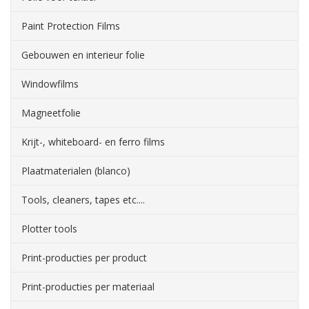
Paint Protection Films
Gebouwen en interieur folie
Windowfilms
Magneetfolie
Krijt-, whiteboard- en ferro films
Plaatmaterialen (blanco)
Tools, cleaners, tapes etc....
Plotter tools
Print-producties per product
Print-producties per materiaal