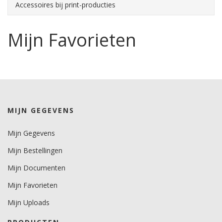
Accessoires bij print-producties
Mijn Favorieten
MIJN GEGEVENS
Mijn Gegevens
Mijn Bestellingen
Mijn Documenten
Mijn Favorieten
Mijn Uploads