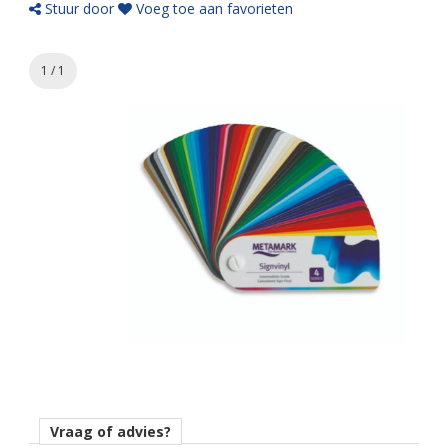
Stuur door
Voeg toe aan favorieten
1 / 1
Vraag of advies?