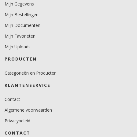
Mijn Gegevens
Mijn Bestellingen
Mijn Documenten
Mijn Favorieten
Mijn Uploads
PRODUCTEN
Categorieën en Producten
KLANTENSERVICE
Contact
Algemene voorwaarden
Privacybeleid
CONTACT