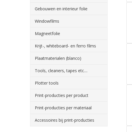
Gebouwen en interieur folie
Windowfilms
Magneetfolie
Krijt-, whiteboard- en ferro films
Plaatmaterialen (blanco)
Tools, cleaners, tapes etc....
Plotter tools
Print-producties per product
Print-producties per materiaal
Accessoires bij print-producties