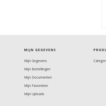
MIJN GEGEVENS
PROD
Mijn Gegevens
Categor
Mijn Bestellingen
Mijn Documenten
Mijn Favorieten
Mijn Uploads