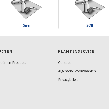
Siser
SOIF
UCTEN
KLANTENSERVICE
ieën en Producten
Contact
Algemene voorwaarden
Privacybeleid