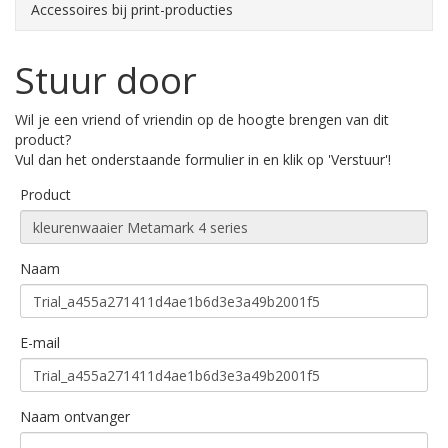
Accessoires bij print-producties
Stuur door
Wil je een vriend of vriendin op de hoogte brengen van dit
product?
Vul dan het onderstaande formulier in en klik op 'Verstuur'!
Product
Naam
E-mail
Naam ontvanger