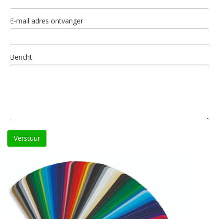
E-mail adres ontvanger
Bericht
Verstuur