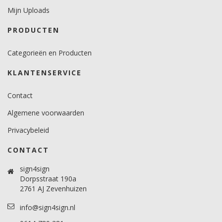
Mijn Uploads
PRODUCTEN
Categorieën en Producten
KLANTENSERVICE
Contact
Algemene voorwaarden
Privacybeleid
CONTACT
sign4sign
Dorpsstraat 190a
2761 AJ Zevenhuizen
info@sign4sign.nl