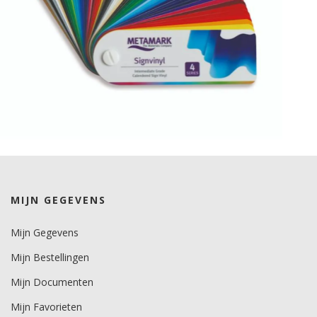
MIJN GEGEVENS
Mijn Gegevens
Mijn Bestellingen
Mijn Documenten
Mijn Favorieten