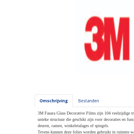
Omschrijving
Bestanden
3M Fasara Glass Decorative Films zijn 104 veelzijdige tr
unieke structuur die geschikt zijn voor decoraties en fun
deuren, ramen, winkeletalages of spiegels.
Tevens kunnen deze folies worden gebruikt in ruimtes wa