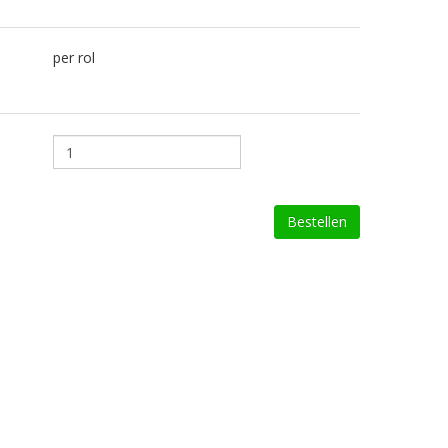
per rol