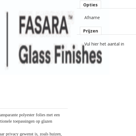
Opties
Afname
Prijzen
Vul hier het aantal in
ansparante polyester folies met een
ctionele toepassingen op glazen
ar privacy gewenst is, zoals huizen,