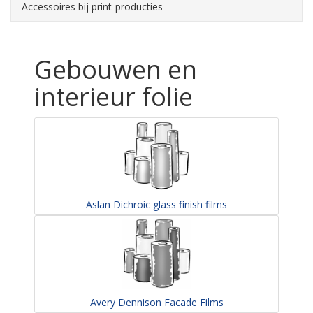
Accessoires bij print-producties
Gebouwen en
interieur folie
Aslan Dichroic glass finish films
Avery Dennison Facade Films