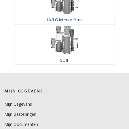
LX/LG interior films
SOIF
MIJN GEGEVENS
Mijn Gegevens
Mijn Bestellingen
Mijn Documenten