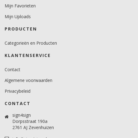
Mijn Favorieten
Mijn Uploads
PRODUCTEN
Categorieën en Producten
KLANTENSERVICE
Contact
Algemene voorwaarden
Privacybeleid
CONTACT
sign4sign
Dorpsstraat 190a
2761 AJ Zevenhuizen