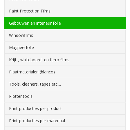
Paint Protection Films
Gebouwen en interieur folie
Windowfilms
Magneetfolie
Krijt-, whiteboard- en ferro films
Plaatmaterialen (blanco)
Tools, cleaners, tapes etc....
Plotter tools
Print-producties per product
Print-producties per materiaal