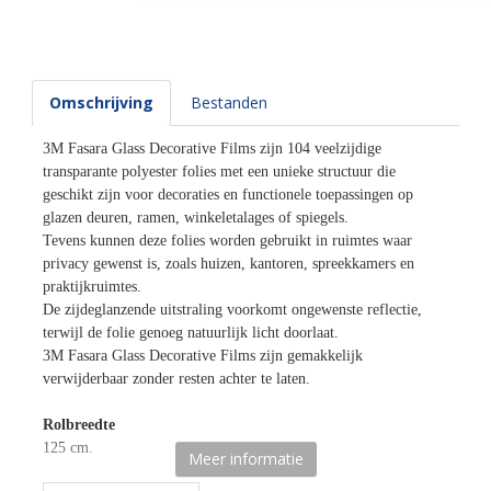
Omschrijving
Bestanden
3M Fasara Glass Decorative Films zijn 104 veelzijdige
transparante polyester folies met een unieke structuur die
geschikt zijn voor decoraties en functionele toepassingen op
glazen deuren, ramen, winkeletalages of spiegels.
Tevens kunnen deze folies worden gebruikt in ruimtes waar
privacy gewenst is, zoals huizen, kantoren, spreekkamers en
praktijkruimtes.
De zijdeglanzende uitstraling voorkomt ongewenste reflectie,
terwijl de folie genoeg natuurlijk licht doorlaat.
3M Fasara Glass Decorative Films zijn gemakkelijk
verwijderbaar zonder resten achter te laten.
Rolbreedte
125 cm.
Meer informatie