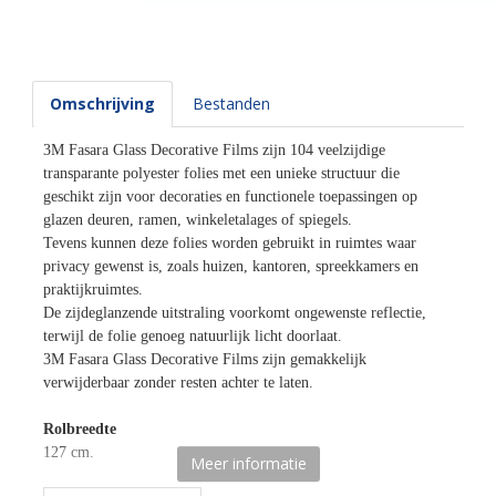
Omschrijving
Bestanden
3M Fasara Glass Decorative Films zijn 104 veelzijdige
transparante polyester folies met een unieke structuur die
geschikt zijn voor decoraties en functionele toepassingen op
glazen deuren, ramen, winkeletalages of spiegels.
Tevens kunnen deze folies worden gebruikt in ruimtes waar
privacy gewenst is, zoals huizen, kantoren, spreekkamers en
praktijkruimtes.
De zijdeglanzende uitstraling voorkomt ongewenste reflectie,
terwijl de folie genoeg natuurlijk licht doorlaat.
3M Fasara Glass Decorative Films zijn gemakkelijk
verwijderbaar zonder resten achter te laten.
Rolbreedte
127 cm.
Meer informatie