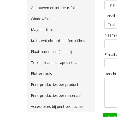
Gebouwen en interieur folie
E-mail
Windowfilms
Magneetfolie
Naam o
Krijt-, whiteboard- en ferro films
Plaatmaterialen (blanco)
E-mail 
Tools, cleaners, tapes etc....
Plotter tools
Bericht
Print-producties per product
Print-producties per materiaal
Accessoires bij print-producties