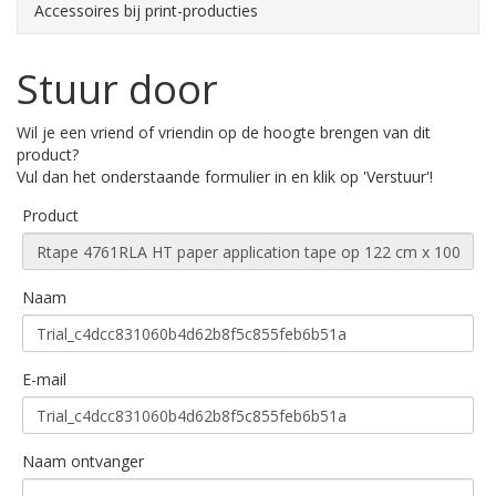
Accessoires bij print-producties
Stuur door
Wil je een vriend of vriendin op de hoogte brengen van dit
product?
Vul dan het onderstaande formulier in en klik op 'Verstuur'!
Product
Naam
E-mail
Naam ontvanger