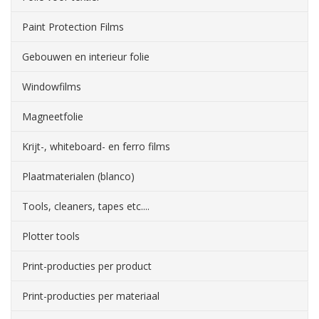
Paint Protection Films
Gebouwen en interieur folie
Windowfilms
Magneetfolie
Krijt-, whiteboard- en ferro films
Plaatmaterialen (blanco)
Tools, cleaners, tapes etc....
Plotter tools
Print-producties per product
Print-producties per materiaal