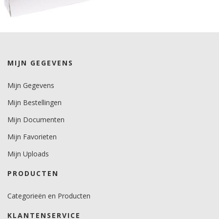
MIJN GEGEVENS
Mijn Gegevens
Mijn Bestellingen
Mijn Documenten
Mijn Favorieten
Mijn Uploads
PRODUCTEN
Categorieën en Producten
KLANTENSERVICE