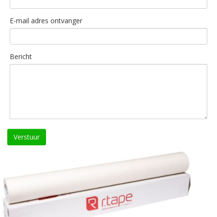
E-mail adres ontvanger
Bericht
Verstuur