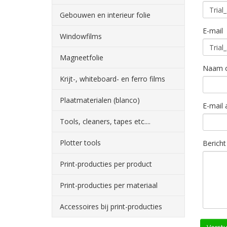
Gebouwen en interieur folie
E-mail
Windowfilms
Magneetfolie
Naam o
Krijt-, whiteboard- en ferro films
Plaatmaterialen (blanco)
E-mail 
Tools, cleaners, tapes etc....
Plotter tools
Bericht
Print-producties per product
Print-producties per materiaal
Accessoires bij print-producties