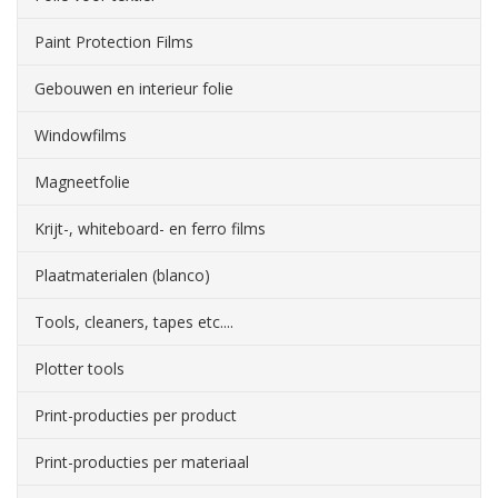
Paint Protection Films
Gebouwen en interieur folie
Windowfilms
Magneetfolie
Krijt-, whiteboard- en ferro films
Plaatmaterialen (blanco)
Tools, cleaners, tapes etc....
Plotter tools
Print-producties per product
Print-producties per materiaal