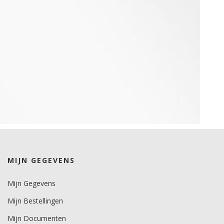
MIJN GEGEVENS
Mijn Gegevens
Mijn Bestellingen
Mijn Documenten