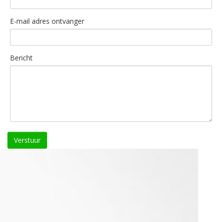
E-mail adres ontvanger
Bericht
Verstuur