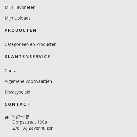
Mijn Favorieten
Mijn Uploads
PRODUCTEN
Categorieën en Producten
KLANTENSERVICE
Contact
Algemene voorwaarden
Privacybeleid
CONTACT
sign4sign
Dorpsstraat 190a
2761 AJ Zevenhuizen