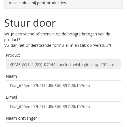
Accessoires bij print-producties
Stuur door
Wil je een vriend of vriendin op de hoogte brengen van dit
product?
Vul dan het onderstaande formulier in en klik op 'Verstuur'!
Product
Naam
E-mail
Naam ontvanger