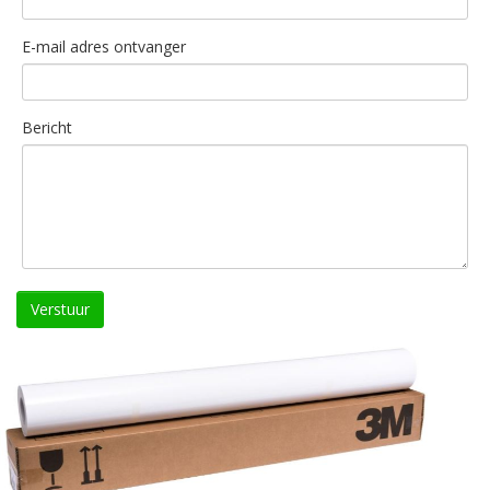
E-mail adres ontvanger
Bericht
Verstuur