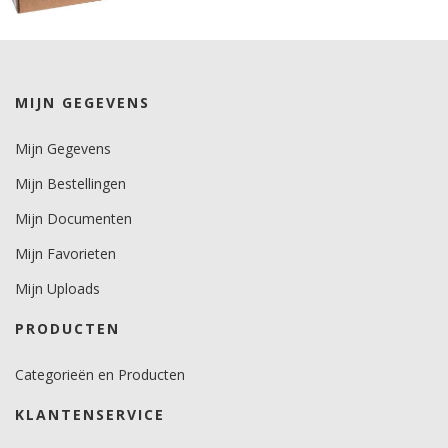
MIJN GEGEVENS
Mijn Gegevens
Mijn Bestellingen
Mijn Documenten
Mijn Favorieten
Mijn Uploads
PRODUCTEN
Categorieën en Producten
KLANTENSERVICE