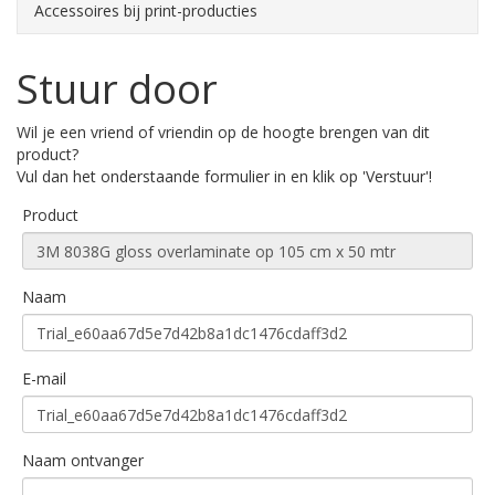
Accessoires bij print-producties
Stuur door
Wil je een vriend of vriendin op de hoogte brengen van dit
product?
Vul dan het onderstaande formulier in en klik op 'Verstuur'!
Product
Naam
E-mail
Naam ontvanger