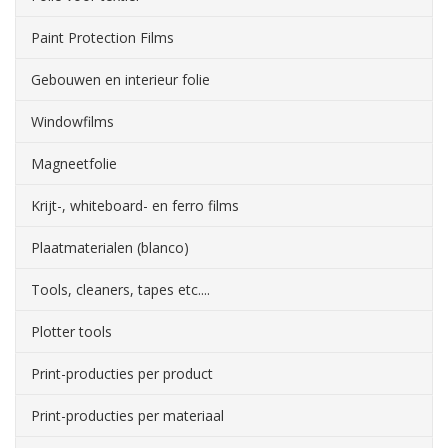
Paint Protection Films
Gebouwen en interieur folie
Windowfilms
Magneetfolie
Krijt-, whiteboard- en ferro films
Plaatmaterialen (blanco)
Tools, cleaners, tapes etc....
Plotter tools
Print-producties per product
Print-producties per materiaal