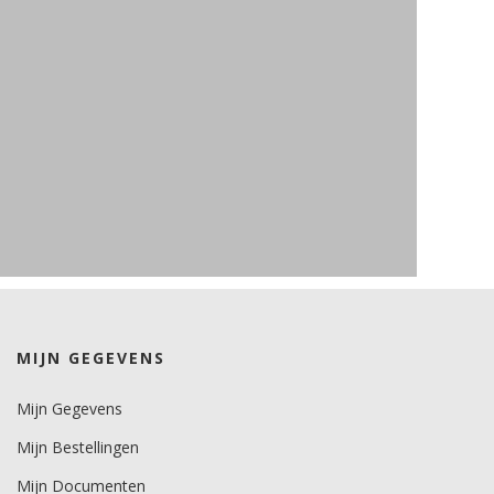
MIJN GEGEVENS
Mijn Gegevens
Mijn Bestellingen
Mijn Documenten