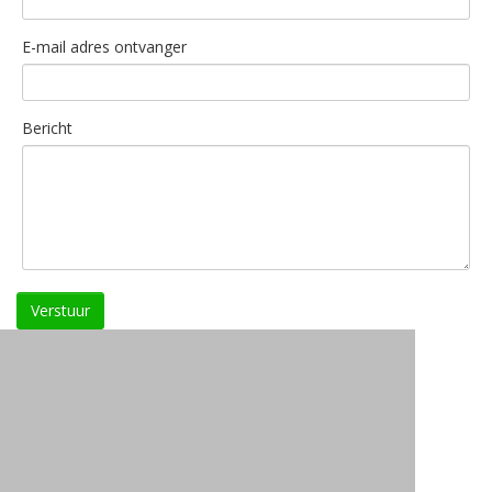
E-mail adres ontvanger
Bericht
Verstuur