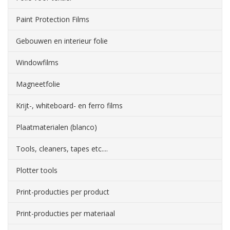
Paint Protection Films
Gebouwen en interieur folie
Windowfilms
Magneetfolie
Krijt-, whiteboard- en ferro films
Plaatmaterialen (blanco)
Tools, cleaners, tapes etc....
Plotter tools
Print-producties per product
Print-producties per materiaal