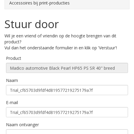
Accessoires bij print-producties
Stuur door
Wil je een vriend of vriendin op de hoogte brengen van dit
product?
Vul dan het onderstaande formulier in en klik op 'Verstuur'!
Product
Naam
E-mail
Naam ontvanger