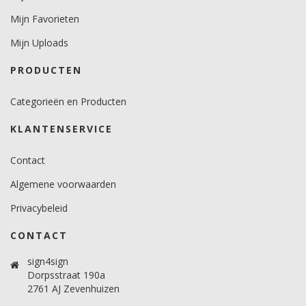
Mijn Favorieten
Mijn Uploads
PRODUCTEN
Categorieën en Producten
KLANTENSERVICE
Contact
Algemene voorwaarden
Privacybeleid
CONTACT
sign4sign
Dorpsstraat 190a
2761 AJ Zevenhuizen