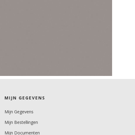
MIJN GEGEVENS
Mijn Gegevens
Mijn Bestellingen
Mijn Documenten