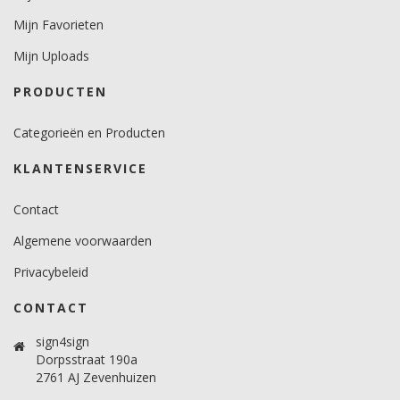
Mijn Favorieten
Mijn Uploads
PRODUCTEN
Categorieën en Producten
KLANTENSERVICE
Contact
Algemene voorwaarden
Privacybeleid
CONTACT
sign4sign
Dorpsstraat 190a
2761 AJ Zevenhuizen