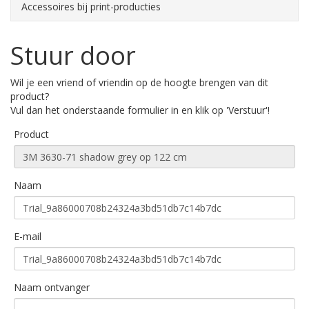
Accessoires bij print-producties
Stuur door
Wil je een vriend of vriendin op de hoogte brengen van dit
product?
Vul dan het onderstaande formulier in en klik op 'Verstuur'!
Product
Naam
E-mail
Naam ontvanger