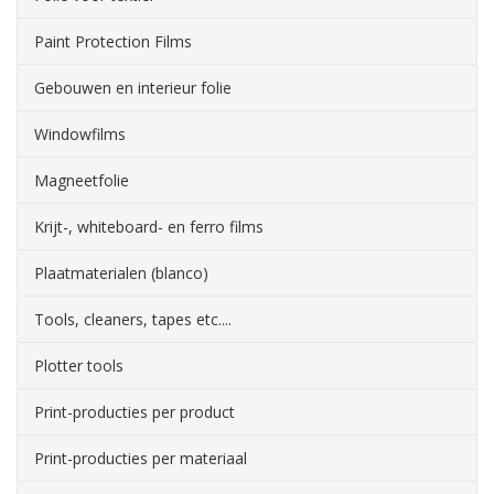
Paint Protection Films
Gebouwen en interieur folie
Windowfilms
Magneetfolie
Krijt-, whiteboard- en ferro films
Plaatmaterialen (blanco)
Tools, cleaners, tapes etc....
Plotter tools
Print-producties per product
Print-producties per materiaal