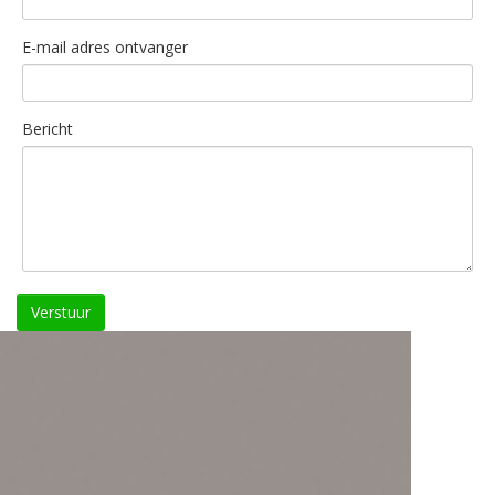
E-mail adres ontvanger
Bericht
Verstuur