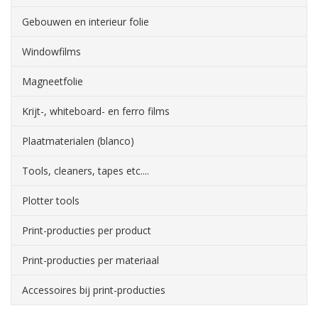
Gebouwen en interieur folie
Windowfilms
Magneetfolie
Krijt-, whiteboard- en ferro films
Plaatmaterialen (blanco)
Tools, cleaners, tapes etc....
Plotter tools
Print-producties per product
Print-producties per materiaal
Accessoires bij print-producties