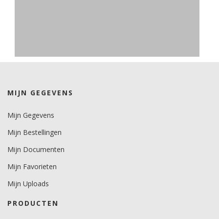
MIJN GEGEVENS
Mijn Gegevens
Mijn Bestellingen
Mijn Documenten
Mijn Favorieten
Mijn Uploads
PRODUCTEN