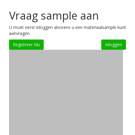
Vraag sample aan
U moet eerst inloggen alvorens u een materiaalsample kunt
aanvragen.