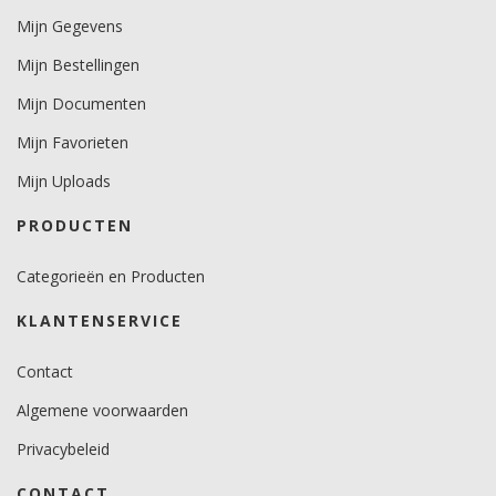
IR energie reductie
Mijn Gegevens
20%
Mijn Bestellingen
Mijn Documenten
Mijn Favorieten
Mijn Uploads
PRODUCTEN
Categorieën en Producten
KLANTENSERVICE
Contact
Algemene voorwaarden
Privacybeleid
CONTACT