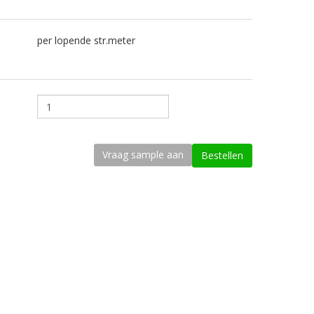
per lopende str.meter