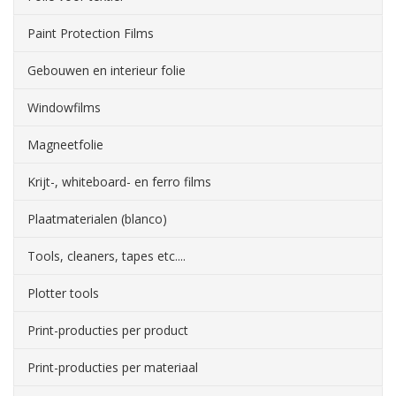
Paint Protection Films
Gebouwen en interieur folie
Windowfilms
Magneetfolie
Krijt-, whiteboard- en ferro films
Plaatmaterialen (blanco)
Tools, cleaners, tapes etc....
Plotter tools
Print-producties per product
Print-producties per materiaal