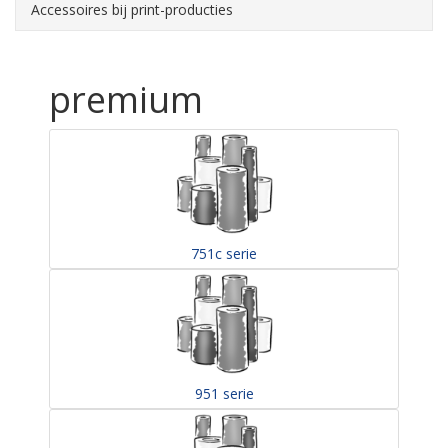
Accessoires bij print-producties
premium
751c serie
951 serie