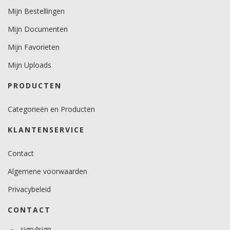
Mijn Bestellingen
Mijn Documenten
Mijn Favorieten
Mijn Uploads
PRODUCTEN
Categorieën en Producten
KLANTENSERVICE
Contact
Algemene voorwaarden
Privacybeleid
CONTACT
sign4sign