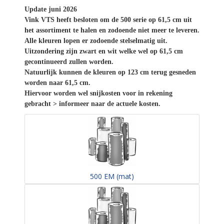
Update juni 2026
Vink VTS heeft besloten om de 500 serie op 61,5 cm uit
het assortiment te halen en zodoende niet meer te leveren.
Alle kleuren lopen er zodoende stelselmatig uit.
Uitzondering zijn zwart en wit welke wel op 61,5 cm
gecontinueerd zullen worden.
Natuurlijk kunnen de kleuren op 123 cm terug gesneden
worden naar 61,5 cm.
Hiervoor worden wel snijkosten voor in rekening
gebracht > informeer naar de actuele kosten.
500 EM (mat)