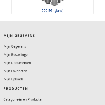
500 EG (glans)
MIJN GEGEVENS
Mijn Gegevens
Mijn Bestellingen
Mijn Documenten
Mijn Favorieten
Mijn Uploads
PRODUCTEN
Categorieën en Producten