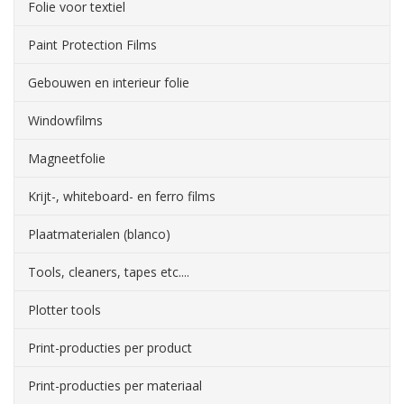
Folie voor textiel
Paint Protection Films
Gebouwen en interieur folie
Windowfilms
Magneetfolie
Krijt-, whiteboard- en ferro films
Plaatmaterialen (blanco)
Tools, cleaners, tapes etc....
Plotter tools
Print-producties per product
Print-producties per materiaal