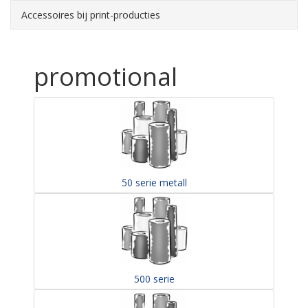
Accessoires bij print-producties
promotional
50 serie metall
500 serie