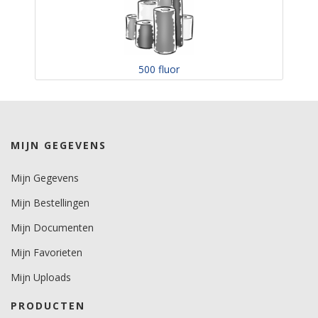
500 fluor
MIJN GEGEVENS
Mijn Gegevens
Mijn Bestellingen
Mijn Documenten
Mijn Favorieten
Mijn Uploads
PRODUCTEN