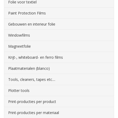
Folie voor textiel
Paint Protection Films
Gebouwen en interieur folie
Windowfilms
Magneetfolie
Krijt-, whiteboard- en ferro films
Plaatmaterialen (blanco)
Tools, cleaners, tapes etc....
Plotter tools
Print-producties per product
Print-producties per materiaal