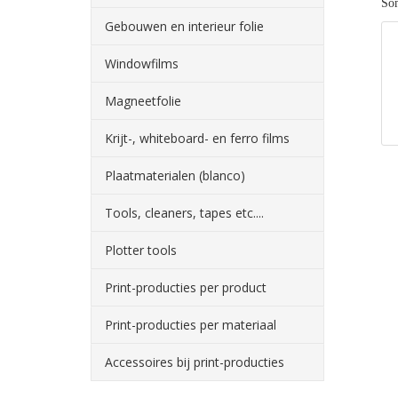
Som
Gebouwen en interieur folie
Windowfilms
Magneetfolie
Krijt-, whiteboard- en ferro films
Plaatmaterialen (blanco)
Tools, cleaners, tapes etc....
Plotter tools
Print-producties per product
Print-producties per materiaal
Accessoires bij print-producties