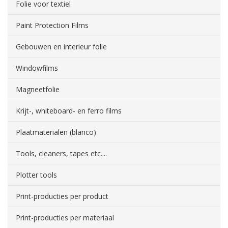
Folie voor textiel
Paint Protection Films
Gebouwen en interieur folie
Windowfilms
Magneetfolie
Krijt-, whiteboard- en ferro films
Plaatmaterialen (blanco)
Tools, cleaners, tapes etc....
Plotter tools
Print-producties per product
Print-producties per materiaal