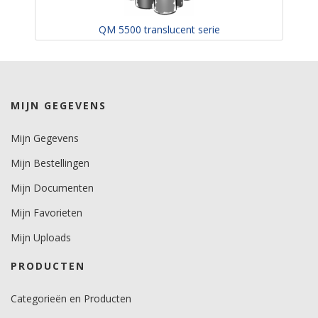
QM 5500 translucent serie
MIJN GEGEVENS
Mijn Gegevens
Mijn Bestellingen
Mijn Documenten
Mijn Favorieten
Mijn Uploads
PRODUCTEN
Categorieën en Producten