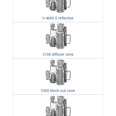
V-4000 E reflective
5100 diffuser serie
5300 block-out serie