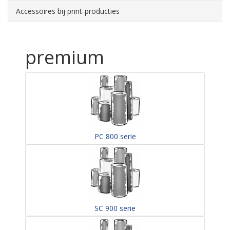
Accessoires bij print-producties
premium
PC 800 serie
SC 900 serie