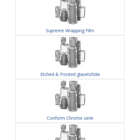
Supreme Wrapping Film
Etched & Frosted glasetsfolie
Conform Chrome serie