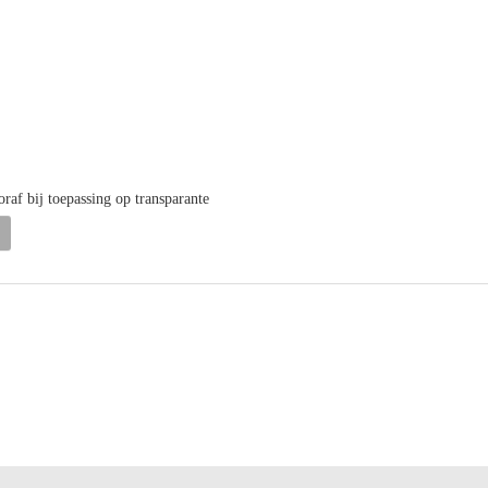
raf bij toepassing op transparante