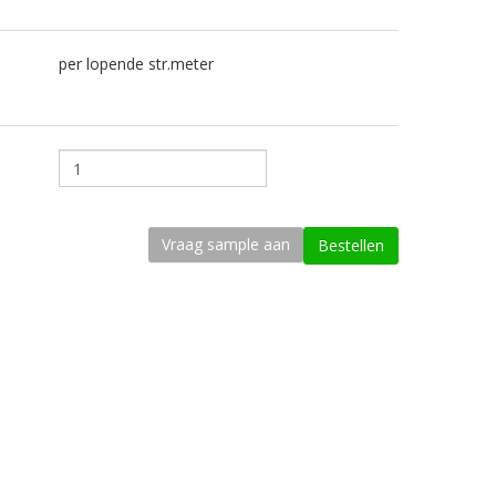
per lopende str.meter