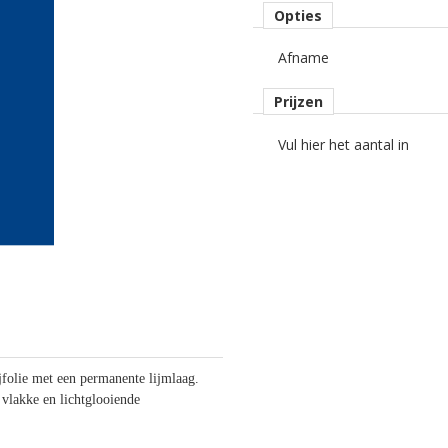
Opties
Afname
Prijzen
Vul hier het aantal in
folie met een permanente lijmlaag.
 vlakke en lichtglooiende