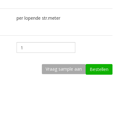
per lopende str.meter