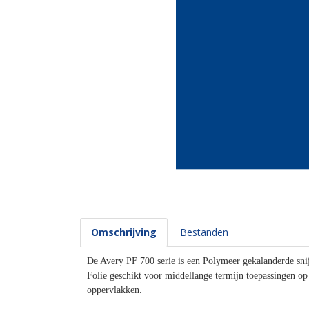
Omschrijving
Bestanden
De Avery PF 700 serie is een Polymeer gekalanderde snij
Folie geschikt voor middellange termijn toepassingen op
oppervlakken.