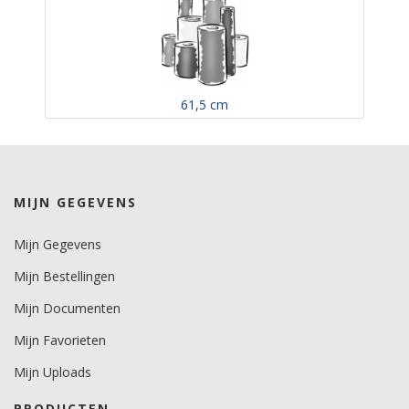
61,5 cm
MIJN GEGEVENS
Mijn Gegevens
Mijn Bestellingen
Mijn Documenten
Mijn Favorieten
Mijn Uploads
PRODUCTEN