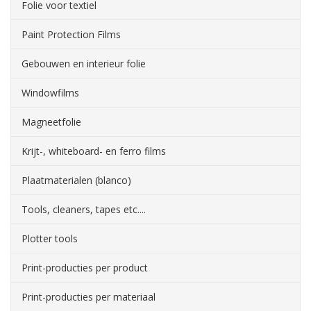
Folie voor textiel
Paint Protection Films
Gebouwen en interieur folie
Windowfilms
Magneetfolie
Krijt-, whiteboard- en ferro films
Plaatmaterialen (blanco)
Tools, cleaners, tapes etc....
Plotter tools
Print-producties per product
Print-producties per materiaal