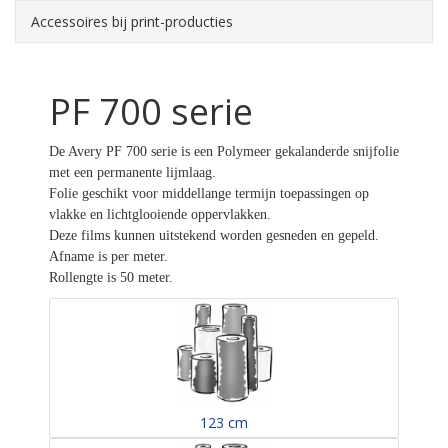
Accessoires bij print-producties
PF 700 serie
De Avery PF 700 serie is een Polymeer gekalanderde snijfolie
met een permanente lijmlaag.
Folie geschikt voor middellange termijn toepassingen op
vlakke en lichtglooiende oppervlakken.
Deze films kunnen uitstekend worden gesneden en gepeld.
Afname is per meter.
Rollengte is 50 meter.
123 cm