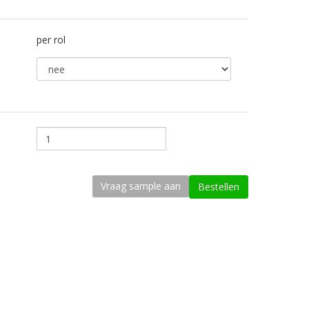
per rol