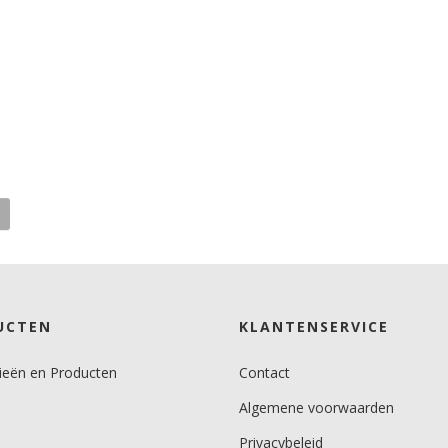
UCTEN
KLANTENSERVICE
ieën en Producten
Contact
Algemene voorwaarden
Privacybeleid