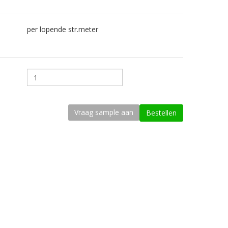
per lopende str.meter