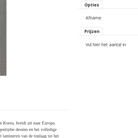
Opties
Afname
Prijzen
Vul hier het aantal in
 Korea, breidt uit naar Europa.
entijdse dessins en het volledige
t lamineren van de toplaag tot het