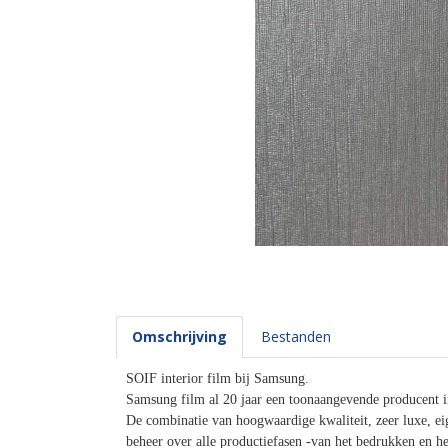
Omschrijving
Bestanden
SOIF interior film bij Samsung.
Samsung film al 20 jaar een toonaangevende producent in
De combinatie van hoogwaardige kwaliteit, zeer luxe, eig
beheer over alle productiefasen -van het bedrukken en he