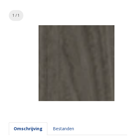
1 / 1
Omschrijving
Bestanden