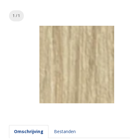
1 / 1
Omschrijving
Bestanden