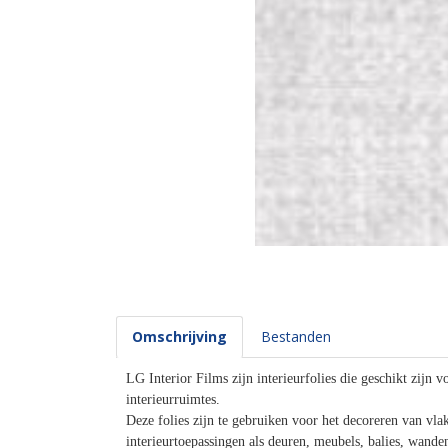
Omschrijving
Bestanden
LG Interior Films zijn interieurfolies die geschikt zijn v
interieurruimtes.
Deze folies zijn te gebruiken voor het decoreren van vla
interieurtoepassingen als deuren, meubels, balies, wande