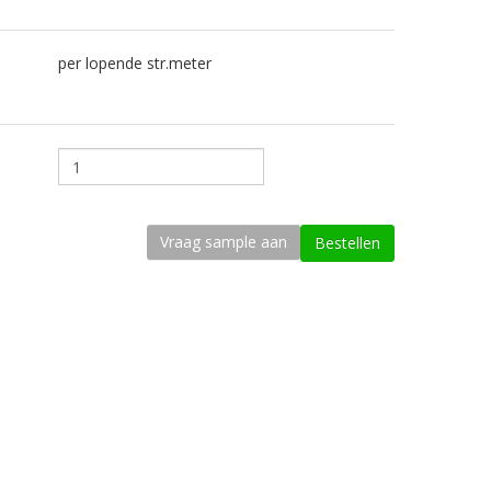
per lopende str.meter