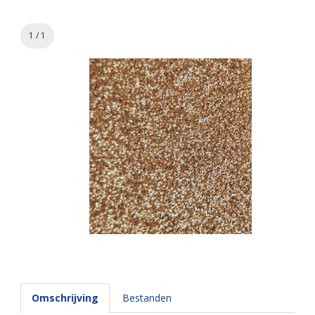
1 / 1
Omschrijving
Bestanden