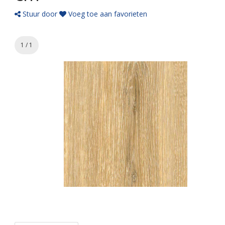
Stuur door
Voeg toe aan favorieten
1 / 1