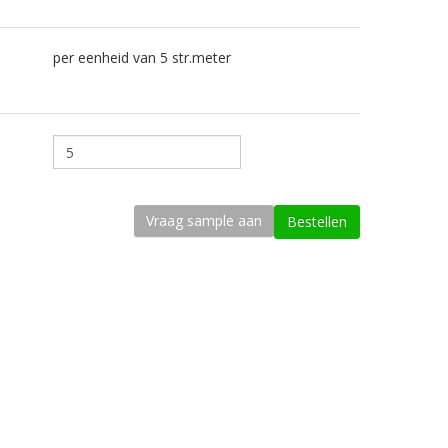
per eenheid van 5 str.meter