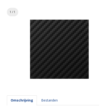
1 / 1
Omschrijving
Bestanden