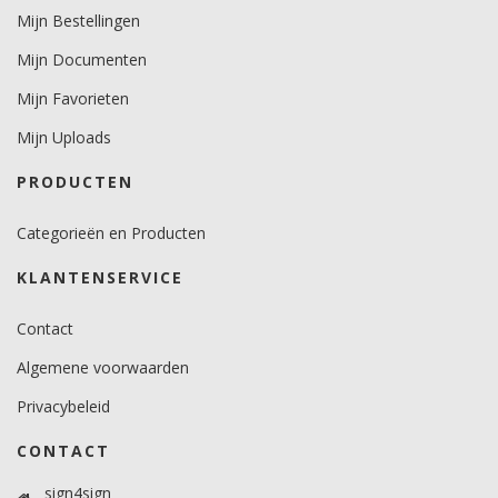
Mijn Bestellingen
Mijn Documenten
Mijn Favorieten
Mijn Uploads
PRODUCTEN
Categorieën en Producten
KLANTENSERVICE
Contact
Algemene voorwaarden
Privacybeleid
CONTACT
sign4sign