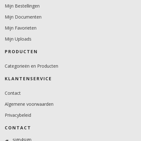
Mijn Bestellingen
Mijn Documenten
Mijn Favorieten
Mijn Uploads
PRODUCTEN
Categorieën en Producten
KLANTENSERVICE
Contact
Algemene voorwaarden
Privacybeleid
CONTACT
sign4sign