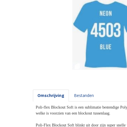
Omschrijving
Bestanden
Poli-flex Blockout Soft is een sublimatie bestendige Poly
welke is voorzien van een blockout tussenlaag.
Poli-Flex Blockout Soft blinkt uit door zijn super snelle