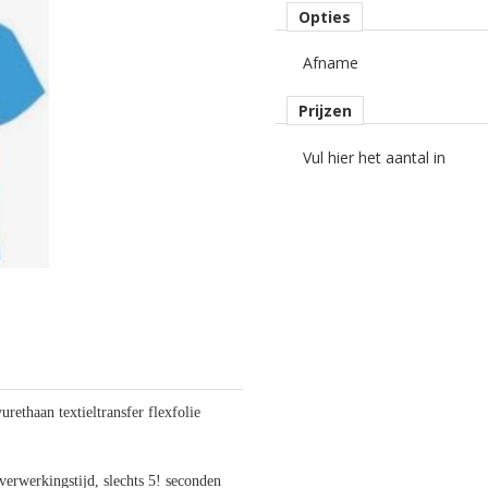
Opties
Afname
Prijzen
Vul hier het aantal in
urethaan textieltransfer flexfolie
 verwerkingstijd, slechts 5! seconden