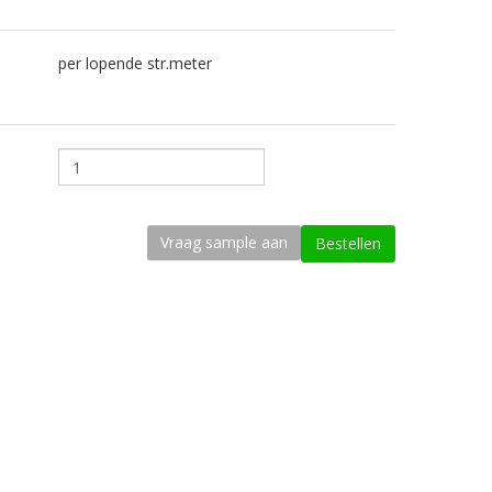
per lopende str.meter