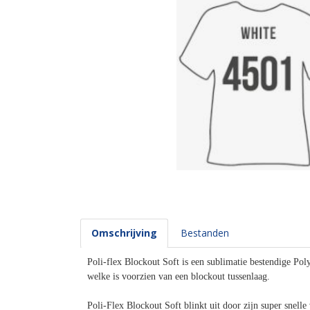
Omschrijving
Bestanden
Poli-flex Blockout Soft is een sublimatie bestendige Poly
welke is voorzien van een blockout tussenlaag.
Poli-Flex Blockout Soft blinkt uit door zijn super snelle