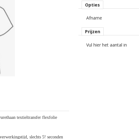
Opties
Afname
Prijzen
Vul hier het aantal in
urethaan textieltransfer flexfolie
 verwerkingstijd, slechts 5! seconden