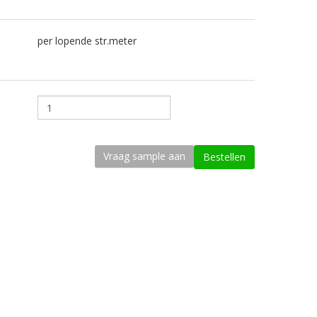
per lopende str.meter