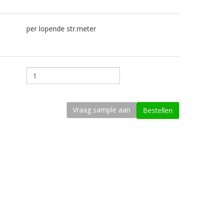
per lopende str.meter