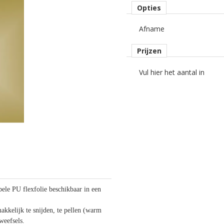
Opties
Afname
Prijzen
Vul hier het aantal in
ele PU flexfolie beschikbaar in een
akkelijk te snijden, te pellen (warm
 weefsels.