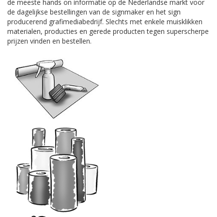
de meeste hands on informatie op de Nederlandse markt voor
de dagelijkse bestellingen van de signmaker en het sign
producerend grafimediabedrijf. Slechts met enkele muisklikken
materialen, producties en gerede producten tegen superscherpe
prijzen vinden en bestellen.