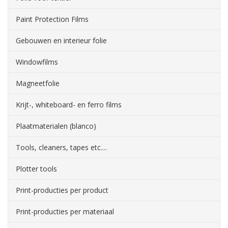
Paint Protection Films
Gebouwen en interieur folie
Windowfilms
Magneetfolie
Krijt-, whiteboard- en ferro films
Plaatmaterialen (blanco)
Tools, cleaners, tapes etc....
Plotter tools
Print-producties per product
Print-producties per materiaal