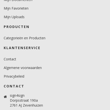
Mijn Favorieten
Mijn Uploads
PRODUCTEN
Categorieën en Producten
KLANTENSERVICE
Contact
Algemene voorwaarden
Privacybeleid
CONTACT
sign4sign
Dorpsstraat 190a
2761 AJ Zevenhuizen