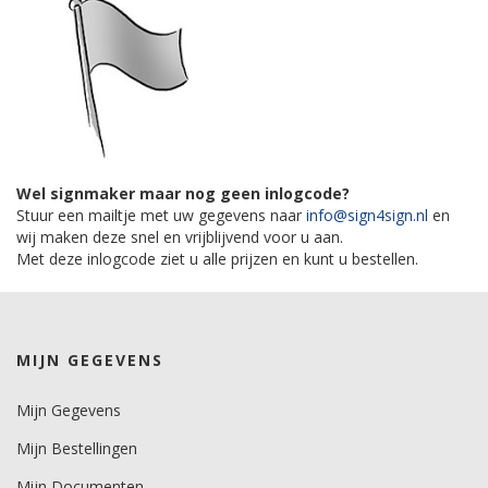
Wel signmaker maar nog geen inlogcode?
Stuur een mailtje met uw gegevens naar
info@sign4sign.nl
en
wij maken deze snel en vrijblijvend voor u aan.
Met deze inlogcode ziet u alle prijzen en kunt u bestellen.
MIJN GEGEVENS
Mijn Gegevens
Mijn Bestellingen
Mijn Documenten