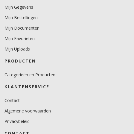
Mijn Gegevens
Mijn Bestellingen
Mijn Documenten
Mijn Favorieten
Mijn Uploads
PRODUCTEN
Categorieën en Producten
KLANTENSERVICE
Contact
Algemene voorwaarden
Privacybeleid
CONTACT