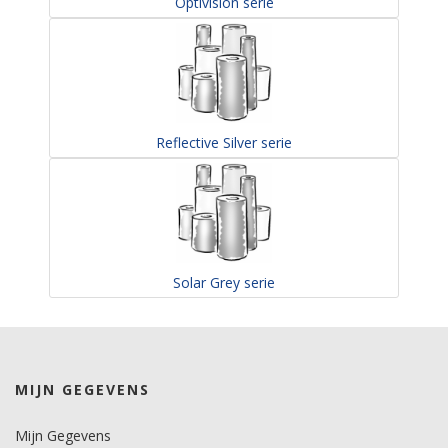
Optivision serie
Reflective Silver serie
Solar Grey serie
MIJN GEGEVENS
Mijn Gegevens