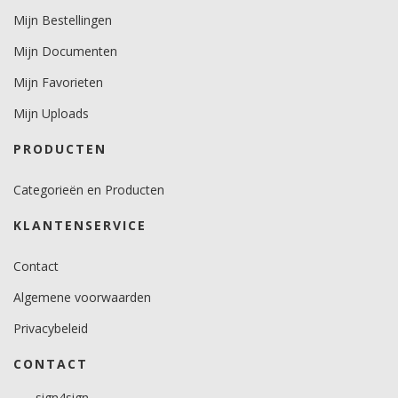
Mijn Bestellingen
Mijn Documenten
Mijn Favorieten
Mijn Uploads
PRODUCTEN
Categorieën en Producten
KLANTENSERVICE
Contact
Algemene voorwaarden
Privacybeleid
CONTACT
sign4sign