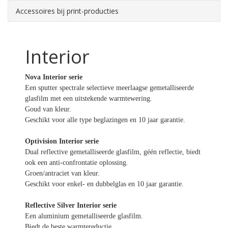
Accessoires bij print-producties
Interior
Nova Interior serie
Een sputter spectrale selectieve meerlaagse gemetalliseerde
glasfilm met een uitstekende warmtewering.
Goud van kleur.
Geschikt voor alle type beglazingen en 10 jaar garantie.
Optivision Interior serie
Dual reflective gemetalliseerde glasfilm, géén reflectie, biedt
ook een anti-confrontatie oplossing.
Groen/antraciet van kleur.
Geschikt voor enkel- en dubbelglas en 10 jaar garantie.
Reflective Silver Interior serie
Een aluminium gemetalliseerde glasfilm.
Biedt de beste warmtereductie.