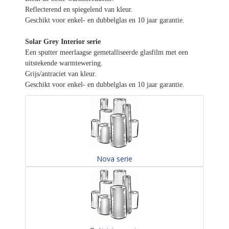
Reflecterend en spiegelend van kleur.
Geschikt voor enkel- en dubbelglas en 10 jaar garantie.
Solar Grey Interior serie
Een sputter meerlaagse gemetalliseerde glasfilm met een
uitstekende warmtewering.
Grijs/antraciet van kleur.
Geschikt voor enkel- en dubbelglas en 10 jaar garantie.
Nova serie