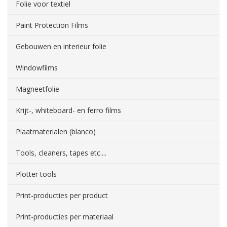
Folie voor textiel
Paint Protection Films
Gebouwen en interieur folie
Windowfilms
Magneetfolie
Krijt-, whiteboard- en ferro films
Plaatmaterialen (blanco)
Tools, cleaners, tapes etc....
Plotter tools
Print-producties per product
Print-producties per materiaal