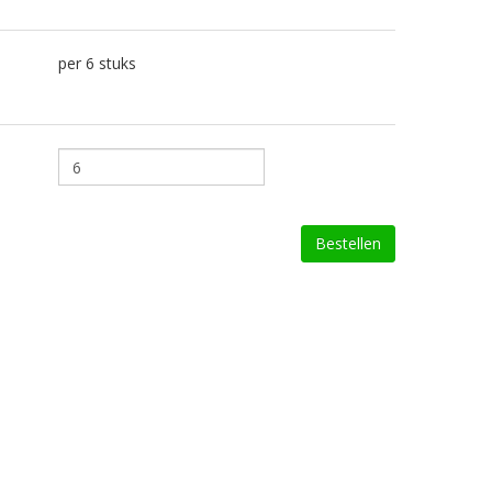
per 6 stuks