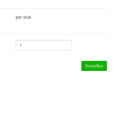
per stuk